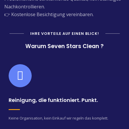
Nachkontrollieren.
👉 Kostenlose Besichtigung vereinbaren.
IHRE VORTEILE AUF EINEN BLICK!
Warum Seven Stars Clean ?
Reinigung, die funktioniert. Punkt.
Keine Organisation, kein Einkauf wir regeln das komplett.