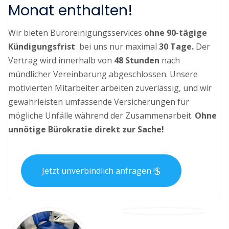
Monat enthalten!
Wir bieten Büroreinigungsservices
ohne 90-tägige
Kündigungsfrist
bei uns nur maximal
30 Tage.
Der
Vertrag wird innerhalb von
48 Stunden
nach
mündlicher Vereinbarung abgeschlossen. Unsere
motivierten Mitarbeiter arbeiten zuverlässig, und wir
gewährleisten umfassende Versicherungen für
mögliche Unfälle während der Zusammenarbeit.
Ohne
unnötige Bürokratie direkt zur Sache!
Jetzt unverbindlich anfragen !