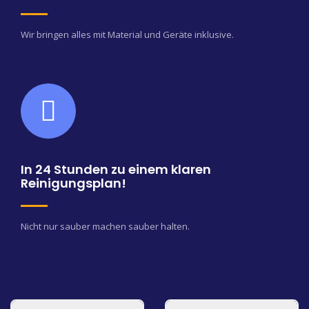
Wir bringen alles mit Material und Geräte inklusive.
In 24 Stunden zu einem klaren
Reinigungsplan!
Nicht nur sauber machen sauber halten.