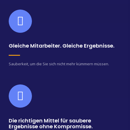
Gleiche Mitarbeiter. Gleiche Ergebnisse.
Sauberkeit, um die Sie sich nicht mehr kümmern müssen.
Die richtigen Mittel für saubere
Ergebnisse ohne Kompromisse.