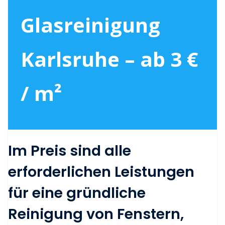
Glasreinigung
Karlsruhe – ab 3 €
/ m²
Im Preis sind alle
erforderlichen Leistungen
für eine gründliche
Reinigung von Fenstern,