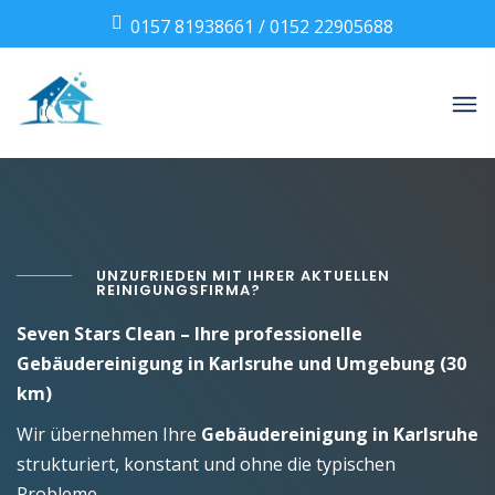
0157 81938661
/
0152 22905688
UNZUFRIEDEN MIT IHRER AKTUELLEN
REINIGUNGSFIRMA?
Seven Stars Clean – Ihre professionelle
Gebäudereinigung in Karlsruhe und Umgebung (30
km)
Wir übernehmen Ihre
Gebäudereinigung in Karlsruhe
strukturiert, konstant und ohne die typischen
Probleme.