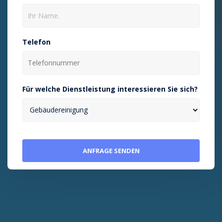
Telefon
Für welche Dienstleistung interessieren Sie sich?