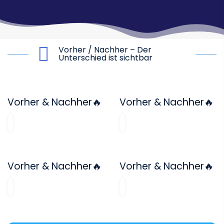
Vorher / Nachher – Der
Unterschied ist sichtbar
Vorher & Nachher🔥
Vorher & Nachher🔥
Vorher & Nachher🔥
Vorher & Nachher🔥