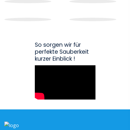
So sorgen wir für
perfekte Sauberkeit
kurzer Einblick !