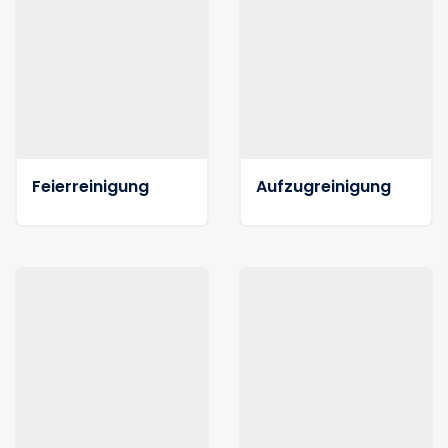
Feierreinigung
Aufzugreinigung