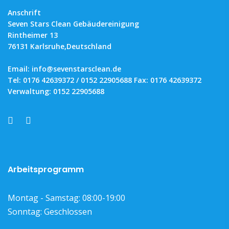
Anschrift
Seven Stars Clean Gebäudereinigung
Rintheimer 13
76131 Karlsruhe,Deutschland
Email: info@sevenstarsclean.de
Tel:
0176 42639372
/
0152 22905688
Fax:
0176 42639372
Verwaltung:
0152 22905688
Arbeitsprogramm
Montag - Samstag: 08:00-19:00
Sonntag: Geschlossen