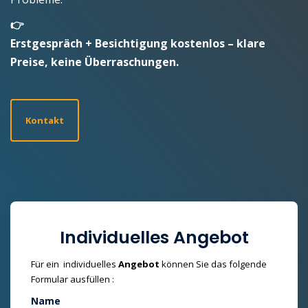
👉
Erstgespräch + Besichtigung kostenlos – klare
Preise, keine Überraschungen.
Kontakt
Individuelles Angebot
Für ein individuelles
Angebot
können Sie das folgende
Formular ausfüllen :
Name