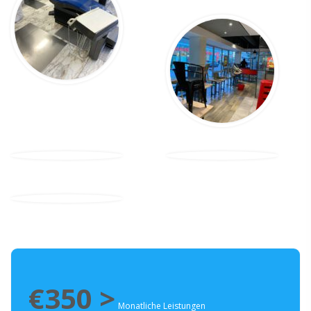
€350 >
Monatliche Leistungen