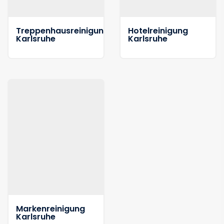
Treppenhausreinigung
Hotelreinigung
Karlsruhe
Karlsruhe
Markenreinigung
Karlsruhe