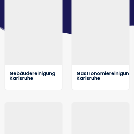
Gebäudereinigung
Gastronomiereinigung
Karlsruhe
Karlsruhe