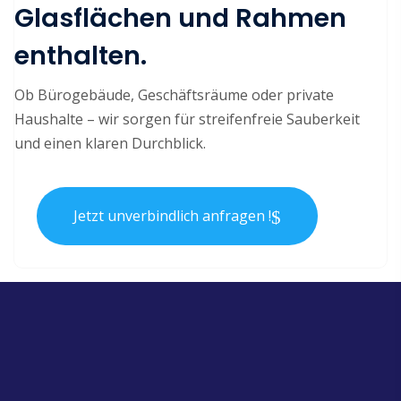
Glasflächen und Rahmen
enthalten.
Ob Bürogebäude, Geschäftsräume oder private
Haushalte – wir sorgen für streifenfreie Sauberkeit
und einen klaren Durchblick.
Jetzt unverbindlich anfragen !