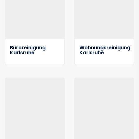
Büroreinigung
Wohnungsreinigung
Karlsruhe
Karlsruhe