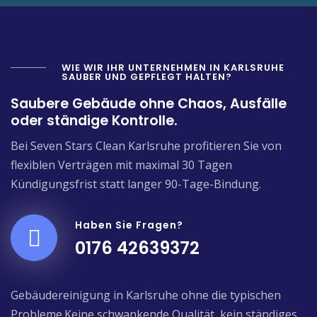
WIE WIR IHR UNTERNEHMEN IN KARLSRUHE
SAUBER UND GEPFLEGT HALTEN?
Saubere Gebäude ohne Chaos, Ausfälle
oder ständige Kontrolle.
Bei Seven Stars Clean Karlsruhe profitieren Sie von
flexiblen Verträgen mit maximal 30 Tagen
Kündigungsfrist statt langer 90-Tage-Bindung.
Haben Sie Fragen?
0176 42639372
Gebäudereinigung in Karlsruhe ohne die typischen
Probleme.Keine schwankende Qualität, kein ständiges