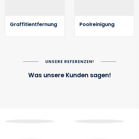
Graffitientfernung
Poolreinigung
UNSERE REFERENZEN!
Was unsere Kunden sagen!